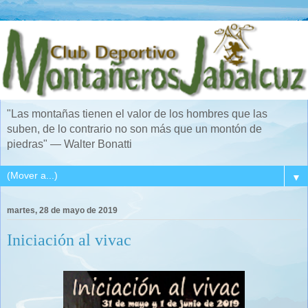
"Las montañas tienen el valor de los hombres que las
suben, de lo contrario no son más que un montón de
piedras" — Walter Bonatti
▼
martes, 28 de mayo de 2019
Iniciación al vivac