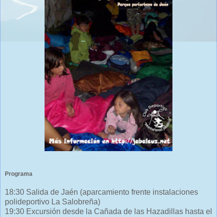
Programa
18:30 Salida de Jaén (aparcamiento frente instalaciones
polideportivo La Salobreña)
19:30 Excursión desde la Cañada de las Hazadillas hasta el