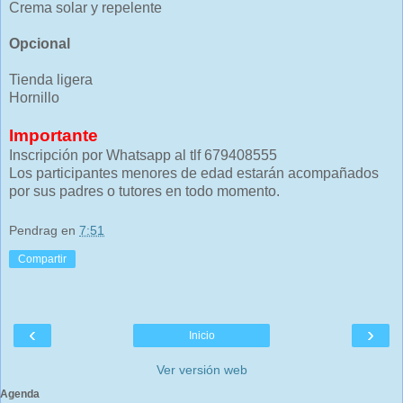
Crema solar y repelente
Opcional
Tienda ligera
Hornillo
Importante
Inscripción por Whatsapp al tlf 679408555
Los participantes menores de edad estarán acompañados
por sus padres o tutores en todo momento.
Pendrag
en
7:51
Compartir
‹
›
Inicio
Ver versión web
Agenda