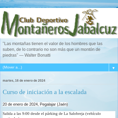
"Las montañas tienen el valor de los hombres que las
suben, de lo contrario no son más que un montón de
piedras" — Walter Bonatti
▼
martes, 16 de enero de 2024
Curso de iniciación a la escalada
20 de enero de 2024,
Pegalajar (Jaén)
Salida a las 9:00 desde el párking de La Salobreja (vehículo