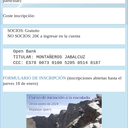
particular)
Coste inscripción:
SOCIOS: Gratuito
NO SOCIOS: 20€ a ingresar en la cuenta
Open Bank
TITULAR: MONTAÑEROS JABALCUZ
CCC: ES78 0073 0100 5205 0514 8187
FORMULARIO DE INSCRIPCIÓN
(inscripciones abiertas hasta el
jueves 18 de enero)