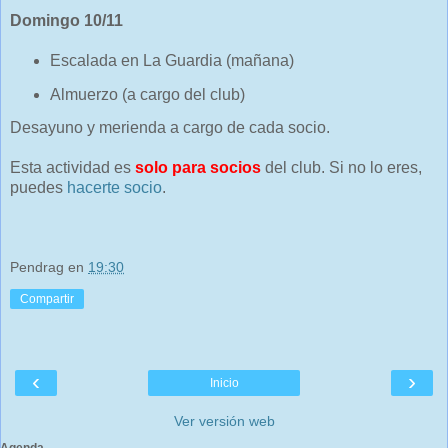
Domingo 10/11
Escalada en La Guardia (mañana)
Almuerzo (a cargo del club)
Desayuno y merienda a cargo de cada socio.
Esta actividad es
solo para socios
del club. Si no lo eres,
puedes
hacerte socio
.
Pendrag
en
19:30
Compartir
‹
›
Inicio
Ver versión web