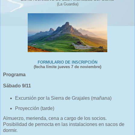
(La Guardia)
FORMULARIO DE INSCRIPCIÓN
(fecha límite jueves 7 de noviembre)
Programa
Sábado 9/11
Excursión por la Sierra de Grajales (mañana)
Proyección (tarde)
Almuerzo, merienda, cena a cargo de los socios.
Posibilidad de pernocta en las instalaciones en sacos de
dormir.