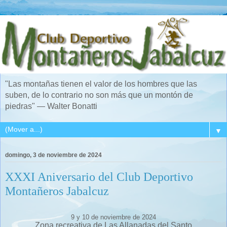
"Las montañas tienen el valor de los hombres que las
suben, de lo contrario no son más que un montón de
piedras" — Walter Bonatti
▼
domingo, 3 de noviembre de 2024
XXXI Aniversario del Club Deportivo
Montañeros Jabalcuz
9 y 10 de noviembre de 2024
Zona recreativa de Las Allanadas del Santo