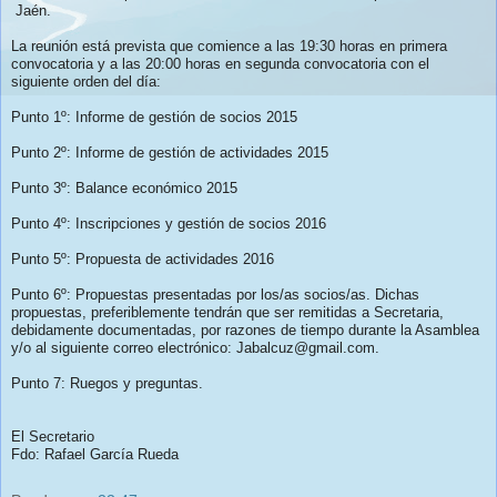
Jaén.
La reunión está prevista que comience a las 19:30 horas en primera
convocatoria y a las 20:00 horas en segunda convocatoria con el
siguiente orden del día:
Punto 1º: Informe de gestión de socios 2015
Punto 2º: Informe de gestión de actividades 2015
Punto 3º: Balance económico 2015
Punto 4º: Inscripciones y gestión de socios 2016
Punto 5º: Propuesta de actividades 2016
Punto 6º: Propuestas presentadas por los/as socios/as. Dichas
propuestas, preferiblemente tendrán que ser remitidas a Secretaria,
debidamente documentadas, por razones de tiempo durante la Asamblea
y/o al siguiente correo electrónico: Jabalcuz@gmail.com.
Punto 7: Ruegos y preguntas.
El Secretario
Fdo: Rafael García Rueda